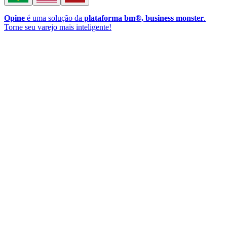
Opine
é uma solução da
plataforma bm®, business monster
.
Torne seu varejo mais inteligente!