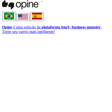
Opine
é uma solução da
plataforma bm®, business monster
.
Torne seu varejo mais inteligente!