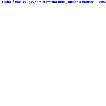
Opine
é uma solução da
plataforma bm®, business monster
. Torne