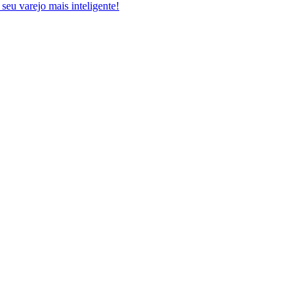
 seu varejo mais inteligente!