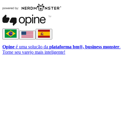
Opine
é uma solução da
plataforma bm®, business monster
.
Torne seu varejo mais inteligente!