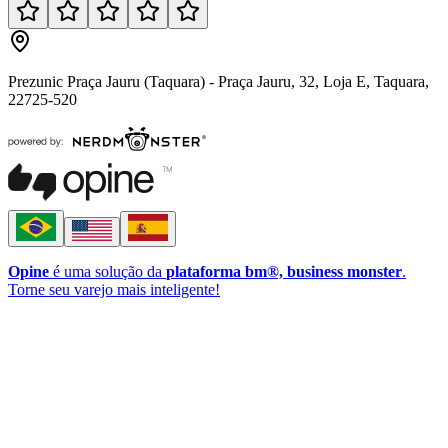
Prezunic Praça Jauru (Taquara) - Praça Jauru, 32, Loja E, Taquara,
22725-520
Opine
é uma solução da
plataforma bm®, business monster
.
Torne seu varejo mais inteligente!