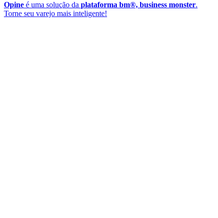
Opine
é uma solução da
plataforma bm®, business monster
.
Torne seu varejo mais inteligente!