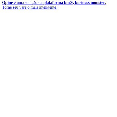
Opine
é uma solução da
plataforma bm®, business monster
.
Torne seu varejo mais inteligente!