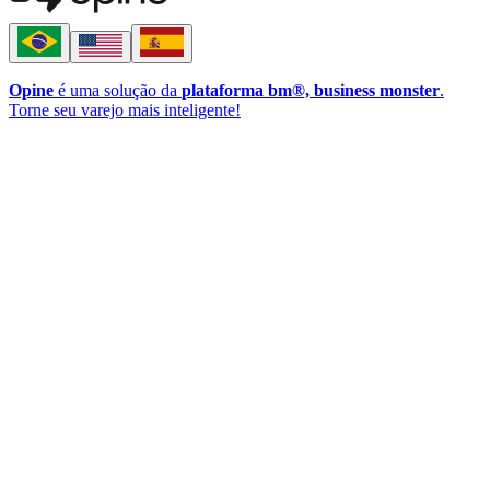
Opine
é uma solução da
plataforma bm®, business monster
.
Torne seu varejo mais inteligente!