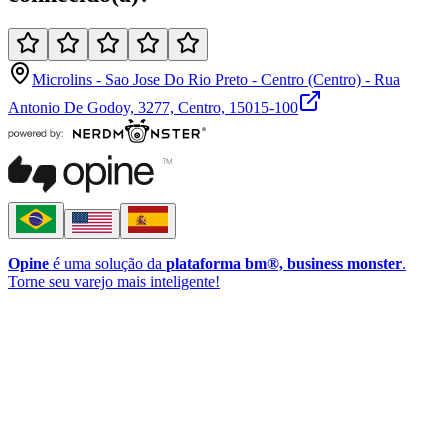
Microlins - Sao Jose Do Rio Preto - Centro (Centro) - Rua
Antonio De Godoy, 3277, Centro, 15015-100
Opine
é uma solução da
plataforma bm®, business monster
.
Torne seu varejo mais inteligente!