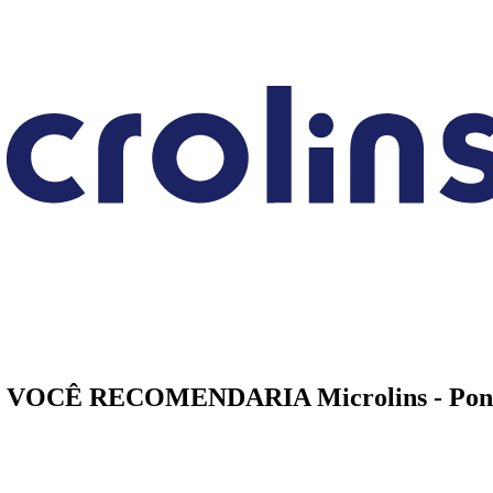
O VOCÊ
RECOMENDARIA
Microlins - Pon