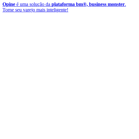
Opine
é uma solução da
plataforma bm®, business monster
.
Torne seu varejo mais inteligente!