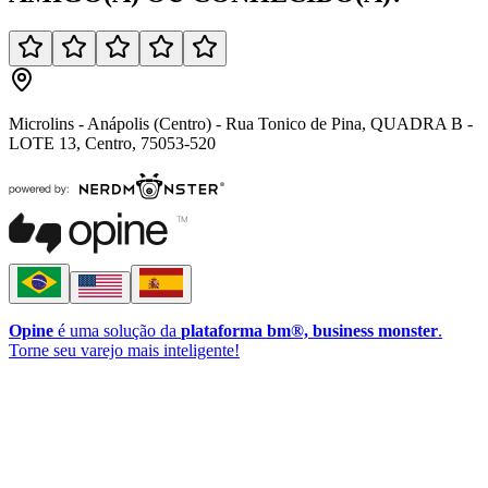
Microlins - Anápolis (Centro) - Rua Tonico de Pina, QUADRA B -
LOTE 13, Centro, 75053-520
Opine
é uma solução da
plataforma bm®, business monster
.
Torne seu varejo mais inteligente!