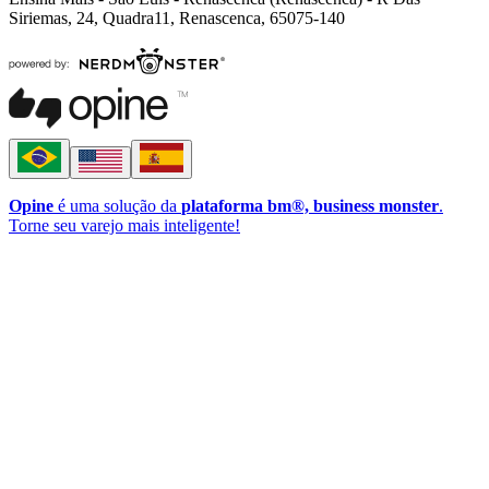
Siriemas, 24, Quadra11, Renascenca, 65075-140
Opine
é uma solução da
plataforma bm®, business monster
.
Torne seu varejo mais inteligente!