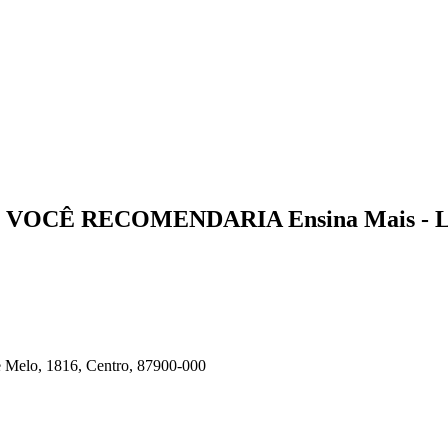
O VOCÊ
RECOMENDARIA
Ensina Mais - 
 Melo, 1816, Centro, 87900-000