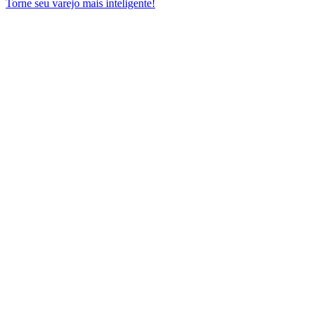
Torne seu varejo mais inteligente!