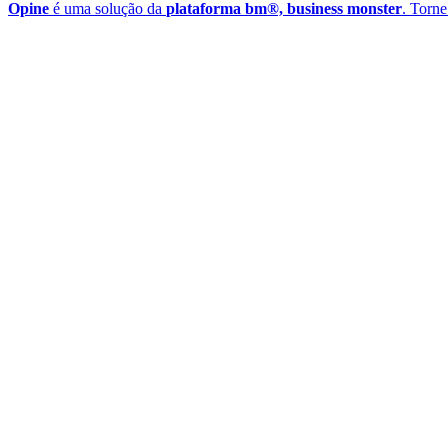
Opine
é uma solução da
plataforma bm®, business monster
. Torne