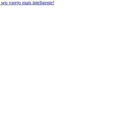
 seu varejo mais inteligente!