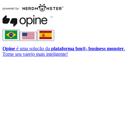
Opine
é uma solução da
plataforma bm®, business monster
.
Torne seu varejo mais inteligente!