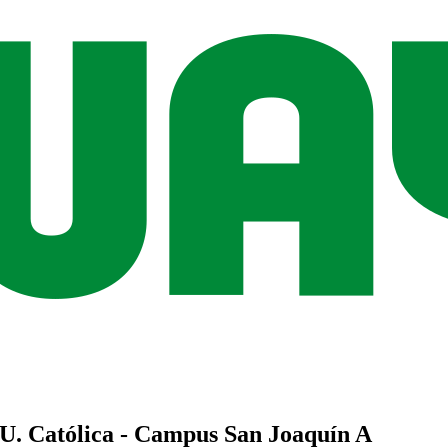
U. Católica - Campus San Joaquín
A