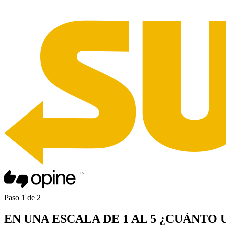
Paso
1
de
2
EN UNA
ESCALA DE 1 AL 5
¿CUÁNTO 