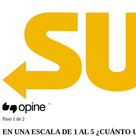
Paso
1
de
2
EN UNA
ESCALA DE 1 AL 5
¿CUÁNTO 