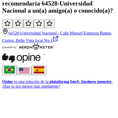
recomendaría
64528-Universidad
Nacional
a un(a)
amigo(a)
o
conocido(a)
?
64528-Universidad Nacional - Calle Manuel Espinoza Batista,
Correg. Bella Vista local No.1
Opine
es una solución de la
plataforma bm®, business monster
.
¡Haz tu por menor más inteligente!