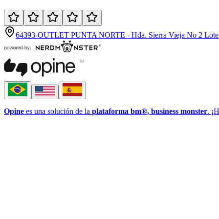
64393-OUTLET PUNTA NORTE - Hda. Sierra Vieja No 2 Lote 14
Opine
es una solución de la
plataforma bm®, business monster
. ¡