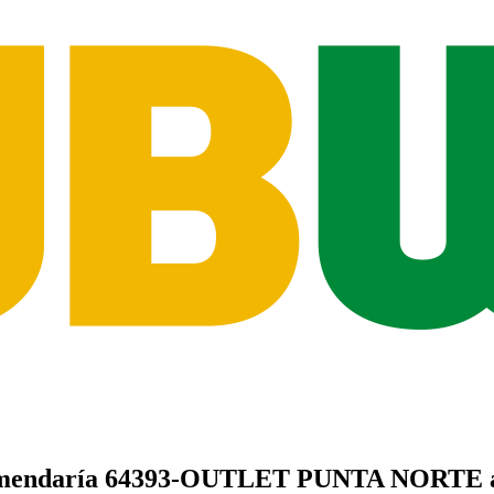
mendaría
64393-OUTLET PUNTA NORTE