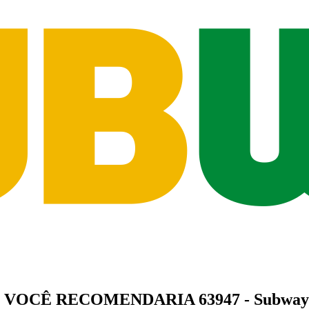
O VOCÊ
RECOMENDARIA
63947 - Subway