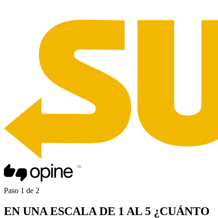
Paso
1
de
2
EN UNA
ESCALA DE 1 AL 5
¿CUÁNTO