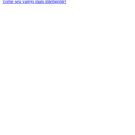
Torne seu varejo mais inteligente!