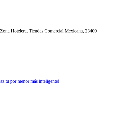
 Zona Hotelera, Tiendas Comercial Mexicana, 23400
Haz tu por menor más inteligente!