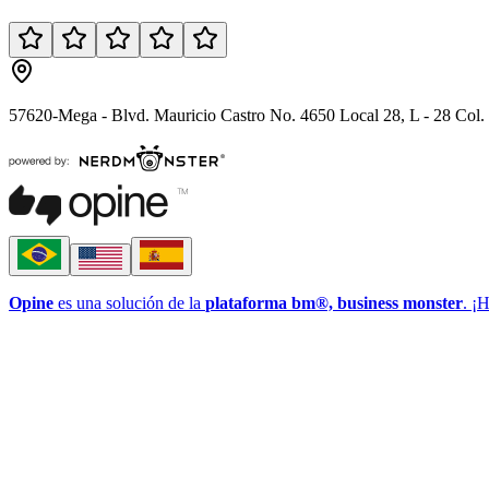
57620-Mega - Blvd. Mauricio Castro No. 4650 Local 28, L - 28 Col.
Opine
es una solución de la
plataforma bm®, business monster
. ¡