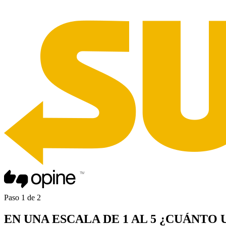
Paso
1
de
2
EN UNA
ESCALA DE 1 AL 5
¿CUÁNTO 