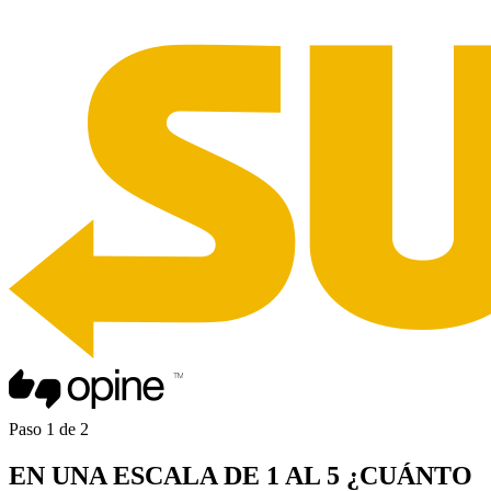
Paso
1
de
2
EN UNA
ESCALA DE 1 AL 5
¿CUÁNTO