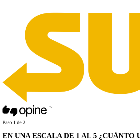
Paso
1
de
2
EN UNA
ESCALA DE 1 AL 5
¿CUÁNTO 