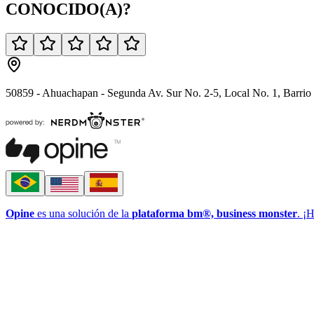
CONOCIDO(A)
?
50859 - Ahuachapan - Segunda Av. Sur No. 2-5, Local No. 1, Barrio
Opine
es una solución de la
plataforma bm®, business monster
. ¡