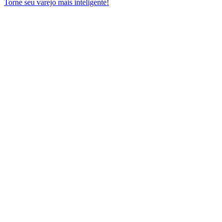
Torne seu varejo mais inteligente!