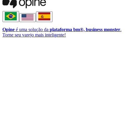
Opine
é uma solução da
plataforma bm®, business monster
.
Torne seu varejo mais inteligente!