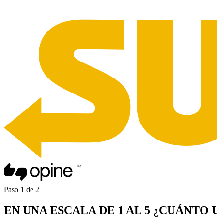
Paso
1
de
2
EN UNA
ESCALA DE 1 AL 5
¿CUÁNTO 