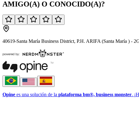
AMIGO(A)
O
CONOCIDO(A)
?
40619-Santa María Business District, P.H. ARIFA (Santa María ) -
Opine
es una solución de la
plataforma bm®, business monster
. ¡