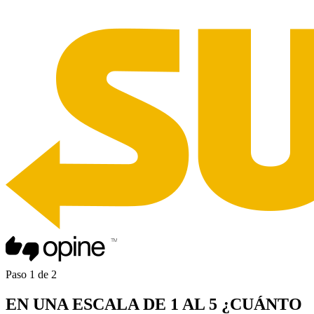
Paso
1
de
2
EN UNA
ESCALA DE 1 AL 5
¿CUÁNTO