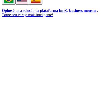
Opine
é uma solução da
plataforma bm®, business monster
.
Torne seu varejo mais inteligente!