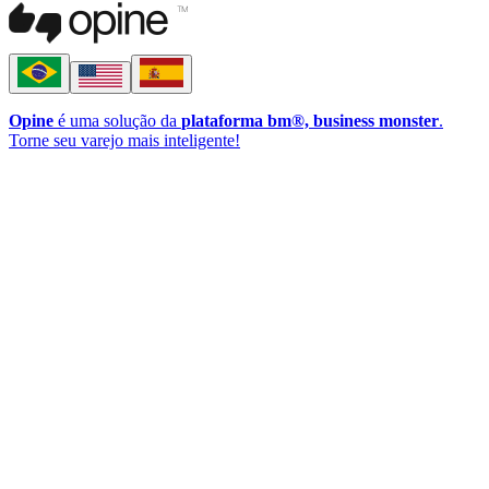
Opine
é uma solução da
plataforma bm®, business monster
.
Torne seu varejo mais inteligente!