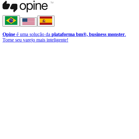
Opine
é uma solução da
plataforma bm®, business monster
.
Torne seu varejo mais inteligente!