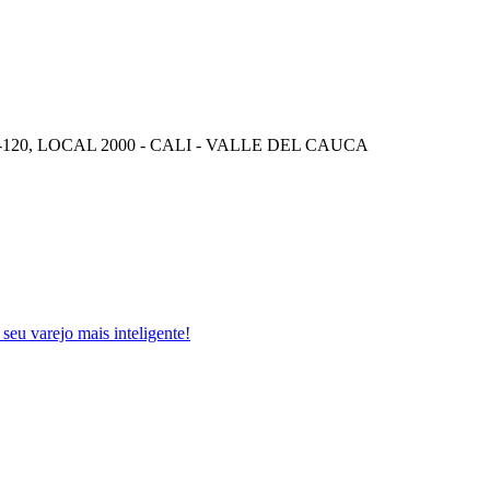
120, LOCAL 2000 - CALI - VALLE DEL CAUCA
 seu varejo mais inteligente!