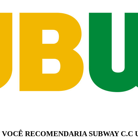
O VOCÊ
RECOMENDARIA
SUBWAY C.C 